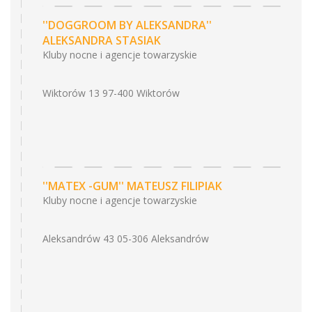
''DOGGROOM BY ALEKSANDRA''
ALEKSANDRA STASIAK
Kluby nocne i agencje towarzyskie
Wiktorów 13 97-400 Wiktorów
''MATEX -GUM'' MATEUSZ FILIPIAK
Kluby nocne i agencje towarzyskie
Aleksandrów 43 05-306 Aleksandrów