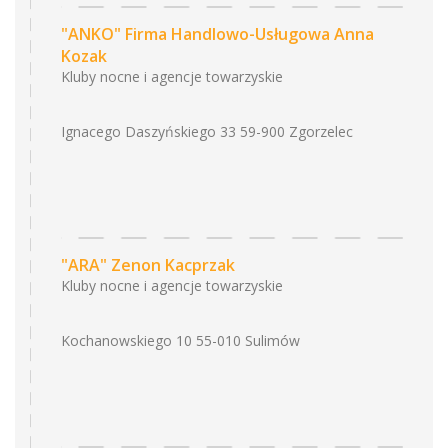
"ANKO" Firma Handlowo-Usługowa Anna
Kozak
Kluby nocne i agencje towarzyskie
Ignacego Daszyńskiego 33 59-900 Zgorzelec
"ARA" Zenon Kacprzak
Kluby nocne i agencje towarzyskie
Kochanowskiego 10 55-010 Sulimów