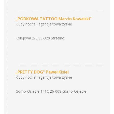
,,PODKOWA TATTOO Marcin Kowalski"
Kluby nocne i agencje towarzyskie
Kolejowa 2/5 88-320 Strzelno
,,PRETTY DOG" Paweł Kisiel
Kluby nocne i agencje towarzyskie
Górno-Osiedle 141C 26-008 Górno-Osiedle