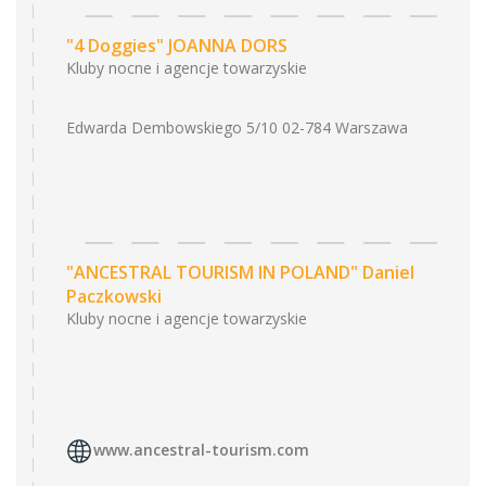
"4 Doggies" JOANNA DORS
Kluby nocne i agencje towarzyskie
Edwarda Dembowskiego 5/10 02-784 Warszawa
"ANCESTRAL TOURISM IN POLAND" Daniel
Paczkowski
Kluby nocne i agencje towarzyskie
www.ancestral-tourism.com