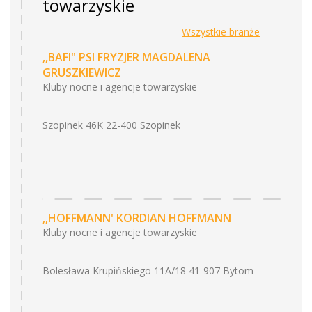
towarzyskie
Wszystkie branże
,,BAFI" PSI FRYZJER MAGDALENA
GRUSZKIEWICZ
Kluby nocne i agencje towarzyskie
Szopinek 46K 22-400 Szopinek
,,HOFFMANN' KORDIAN HOFFMANN
Kluby nocne i agencje towarzyskie
Bolesława Krupińskiego 11A/18 41-907 Bytom