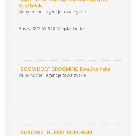
Kusztelak
Kluby nocne i agencje towarzyskie
Buszy 28/2 63-910 Miejska Górka
"BOOM DOG" GROOMING Ewa Stoińska
Kluby nocne i agencje towarzyskie
"BOROWIK" HUBERT BOROWSKI