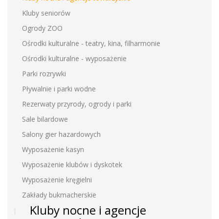
Kluby seniorów
Ogrody ZOO
Ośrodki kulturalne - teatry, kina, filharmonie
Ośrodki kulturalne - wyposażenie
Parki rozrywki
Pływalnie i parki wodne
Rezerwaty przyrody, ogrody i parki
Sale bilardowe
Salony gier hazardowych
Wyposażenie kasyn
Wyposażenie klubów i dyskotek
Wyposażenie kręgielni
Zakłady bukmacherskie
Kluby nocne i agencje