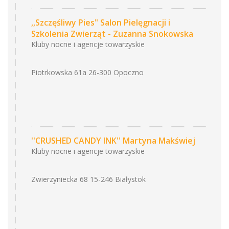
,,Szczęśliwy Pies" Salon Pielęgnacji i
Szkolenia Zwierząt - Zuzanna Snokowska
Kluby nocne i agencje towarzyskie
Piotrkowska 61a 26-300 Opoczno
''CRUSHED CANDY INK'' Martyna Makświej
Kluby nocne i agencje towarzyskie
Zwierzyniecka 68 15-246 Białystok