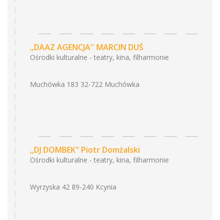
,,DAAZ AGENCJA'' MARCIN DUŚ
Ośrodki kulturalne - teatry, kina, filharmonie
Muchówka 183 32-722 Muchówka
,,DJ DOMBEK" Piotr Domżalski
Ośrodki kulturalne - teatry, kina, filharmonie
Wyrzyska 42 89-240 Kcynia