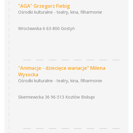
"AGA" Grzegorz Fiebig
Ośrodki kulturalne - teatry, kina, filharmonie
Wrocławska 6 63-800 Gostyń
"Animacje - dziecięce wariacje" Milena
Wysocka
Ośrodki kulturalne - teatry, kina, filharmonie
Skierniewicka 36 96-513 Kozłów Biskupi