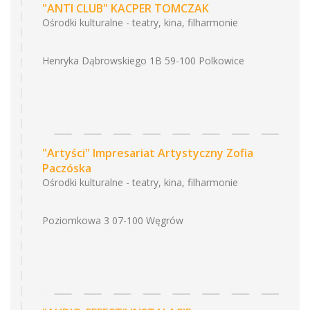
"ANTI CLUB" KACPER TOMCZAK
Ośrodki kulturalne - teatry, kina, filharmonie
Henryka Dąbrowskiego 1B 59-100 Polkowice
"Artyści" Impresariat Artystyczny Zofia
Paczóska
Ośrodki kulturalne - teatry, kina, filharmonie
Poziomkowa 3 07-100 Węgrów