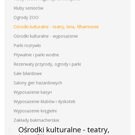
Kluby seniorów
Ogrody ZOO
Ośrodki kulturalne - teatry, kina, filharmonie
Ośrodki kulturalne - wyposażenie
Parki rozrywki
Pływalnie i parki wodne
Rezerwaty przyrody, ogrody i parki
Sale bilardowe
Salony gier hazardowych
Wyposażenie kasyn
Wyposażenie klubów i dyskotek
Wyposażenie kręgielni
Zakłady bukmacherskie
Ośrodki kulturalne - teatry,