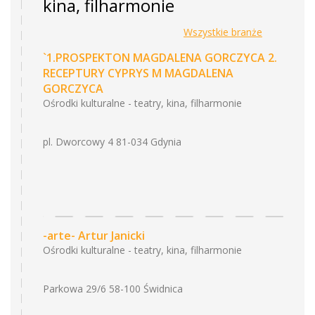
kina, filharmonie
Wszystkie branże
`1.PROSPEKTON MAGDALENA GORCZYCA 2.
RECEPTURY CYPRYS M MAGDALENA
GORCZYCA
Ośrodki kulturalne - teatry, kina, filharmonie
pl. Dworcowy 4 81-034 Gdynia
-arte- Artur Janicki
Ośrodki kulturalne - teatry, kina, filharmonie
Parkowa 29/6 58-100 Świdnica