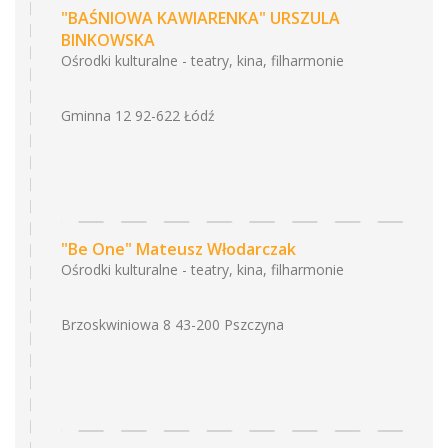
"BAŚNIOWA KAWIARENKA" URSZULA
BINKOWSKA
Ośrodki kulturalne - teatry, kina, filharmonie
Gminna 12 92-622 Łódź
"Be One" Mateusz Włodarczak
Ośrodki kulturalne - teatry, kina, filharmonie
Brzoskwiniowa 8 43-200 Pszczyna