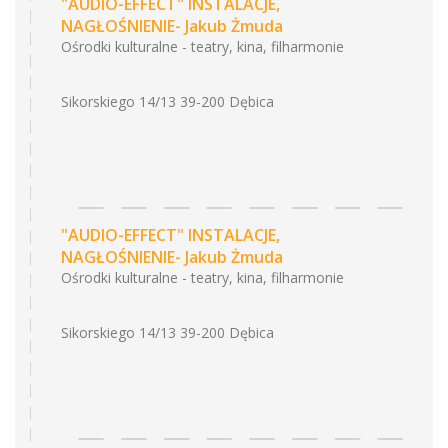
"AUDIO-EFFECT" INSTALACJE,
NAGŁOŚNIENIE- Jakub Żmuda
Ośrodki kulturalne - teatry, kina, filharmonie
Sikorskiego 14/13 39-200 Dębica
"AUDIO-EFFECT" INSTALACJE,
NAGŁOŚNIENIE- Jakub Żmuda
Ośrodki kulturalne - teatry, kina, filharmonie
Sikorskiego 14/13 39-200 Dębica