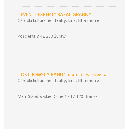
" EVENT- EXPERT" RAFAŁ GRABNY
Ośrodki kulturalne - teatry, kina, filharmonie
Kościelna 8 42-253 Żuraw
" OSTROWSCY BAND" Jolanta Ostrowska
Ośrodki kulturalne - teatry, kina, filharmonie
Marii Skłodowskiej-Curie 17 17-120 Brańsk