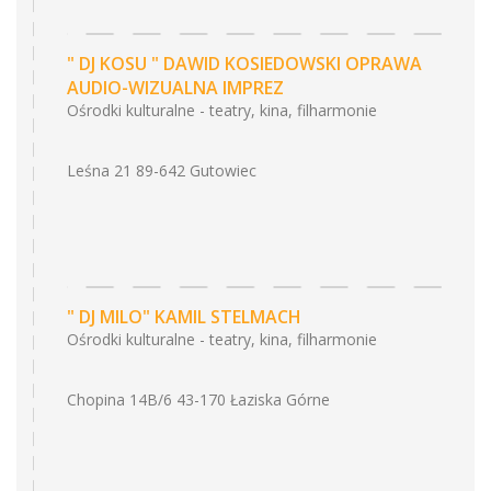
" DJ KOSU " DAWID KOSIEDOWSKI OPRAWA
AUDIO-WIZUALNA IMPREZ
Ośrodki kulturalne - teatry, kina, filharmonie
Leśna 21 89-642 Gutowiec
" DJ MILO" KAMIL STELMACH
Ośrodki kulturalne - teatry, kina, filharmonie
Chopina 14B/6 43-170 Łaziska Górne