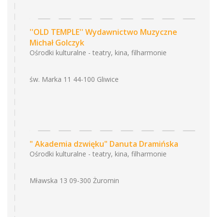
''OLD TEMPLE'' Wydawnictwo Muzyczne
Michał Golczyk
Ośrodki kulturalne - teatry, kina, filharmonie
św. Marka 11 44-100 Gliwice
" Akademia dzwięku" Danuta Dramińska
Ośrodki kulturalne - teatry, kina, filharmonie
Mławska 13 09-300 Żuromin