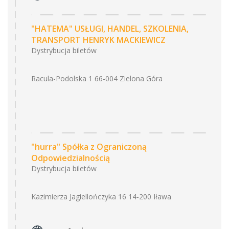
"HATEMA" USŁUGI, HANDEL, SZKOLENIA,
TRANSPORT HENRYK MACKIEWICZ
Dystrybucja biletów
Racula-Podolska 1 66-004 Zielona Góra
"hurra" Spółka z Ograniczoną
Odpowiedzialnością
Dystrybucja biletów
Kazimierza Jagiellończyka 16 14-200 Iława