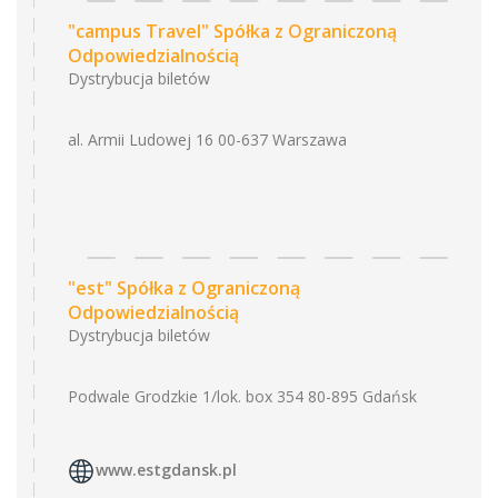
"campus Travel" Spółka z Ograniczoną
Odpowiedzialnością
Dystrybucja biletów
al. Armii Ludowej 16 00-637 Warszawa
"est" Spółka z Ograniczoną
Odpowiedzialnością
Dystrybucja biletów
Podwale Grodzkie 1/lok. box 354 80-895 Gdańsk
www.estgdansk.pl