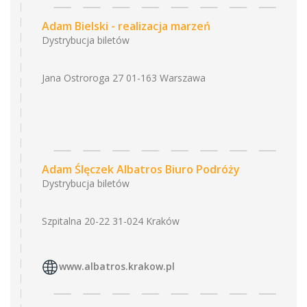
Adam Bielski - realizacja marzeń
Dystrybucja biletów
Jana Ostroroga 27 01-163 Warszawa
Adam Ślęczek Albatros Biuro Podróży
Dystrybucja biletów
Szpitalna 20-22 31-024 Kraków
www.albatros.krakow.pl