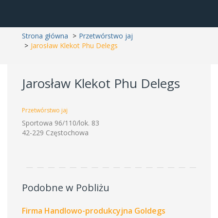
Strona główna
Przetwórstwo jaj
Jarosław Klekot Phu Delegs
Jarosław Klekot Phu Delegs
Przetwórstwo jaj
Sportowa 96/110/lok. 83
42-229 Częstochowa
Podobne w Pobliżu
Firma Handlowo-produkcyjna Goldegs