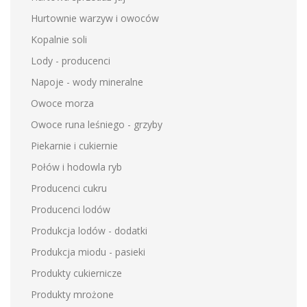
Hurtownie warzyw i owoców
Kopalnie soli
Lody - producenci
Napoje - wody mineralne
Owoce morza
Owoce runa leśniego - grzyby
Piekarnie i cukiernie
Połów i hodowla ryb
Producenci cukru
Producenci lodów
Produkcja lodów - dodatki
Produkcja miodu - pasieki
Produkty cukiernicze
Produkty mrożone