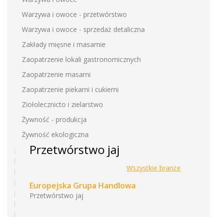
Warzywa i owoce - przetwórstwo
Warzywa i owoce - sprzedaż detaliczna
Zakłady mięsne i masarnie
Zaopatrzenie lokali gastronomicznych
Zaopatrzenie masarni
Zaopatrzenie piekarni i cukierni
Ziołolecznicto i zielarstwo
Żywność - produkcja
Żywność ekologiczna
Przetwórstwo jaj
Wszystkie branże
Europejska Grupa Handlowa
Przetwórstwo jaj