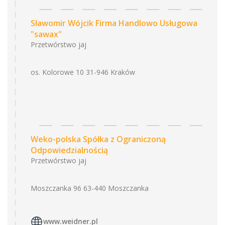
Sławomir Wójcik Firma Handlowo Usługowa
"sawax"
Przetwórstwo jaj
os. Kolorowe 10 31-946 Kraków
Weko-polska Spółka z Ograniczoną
Odpowiedzialnością
Przetwórstwo jaj
Moszczanka 96 63-440 Moszczanka
www.weidner.pl