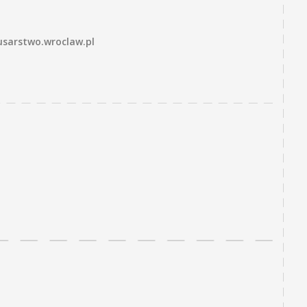
usarstwo.wroclaw.pl