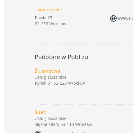
Usługi ślusarskie
Pawia 25
www.sl
52-235 Wrocław
Podobne w Pobliżu
Ślusarstwo
Usługi ślusarskie
Rynek 31 52-228 Wrocław
Spec
Usługi ślusarskie
Ślężna 188/3 53-110 Wrocław