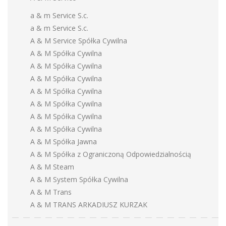
a & m Service S.c.
a & m Service S.c.
A & M Service Spółka Cywilna
A & M Spółka Cywilna
A & M Spółka Cywilna
A & M Spółka Cywilna
A & M Spółka Cywilna
A & M Spółka Cywilna
A & M Spółka Cywilna
A & M Spółka Cywilna
A & M Spółka Jawna
A & M Spółka z Ograniczoną Odpowiedzialnością
A & M Steam
A & M System Spółka Cywilna
A & M Trans
A & M TRANS ARKADIUSZ KURZAK