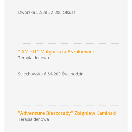
Dworska 52/38 32-300 Olkusz
" AM-FIT" Małgorzata Aszakiewicz
Terapia tlenowa
Sulechowska 6 66-200 Świebodzin
"Adventure Bieszczady" Zbigniew Kamiński
Terapia tlenowa