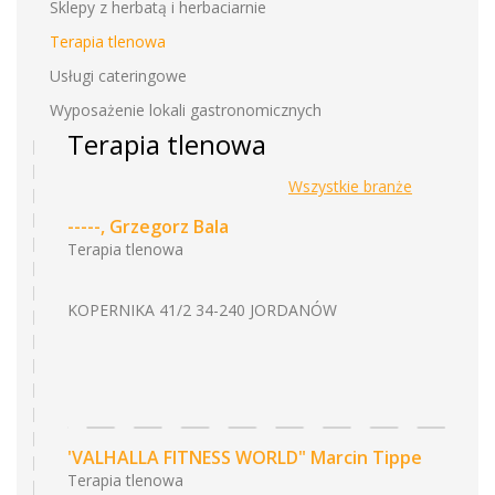
Sklepy z herbatą i herbaciarnie
Terapia tlenowa
Usługi cateringowe
Wyposażenie lokali gastronomicznych
Terapia tlenowa
Wszystkie branże
-----, Grzegorz Bala
Terapia tlenowa
KOPERNIKA 41/2 34-240 JORDANÓW
'VALHALLA FITNESS WORLD" Marcin Tippe
Terapia tlenowa