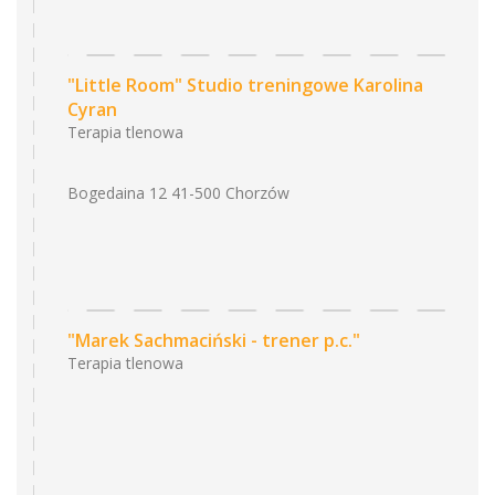
"Little Room" Studio treningowe Karolina
Cyran
Terapia tlenowa
Bogedaina 12 41-500 Chorzów
"Marek Sachmaciński - trener p.c."
Terapia tlenowa