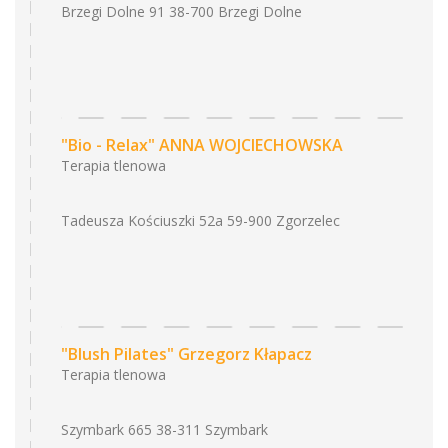
Brzegi Dolne 91 38-700 Brzegi Dolne
"Bio - Relax" ANNA WOJCIECHOWSKA
Terapia tlenowa
Tadeusza Kościuszki 52a 59-900 Zgorzelec
"Blush Pilates" Grzegorz Kłapacz
Terapia tlenowa
Szymbark 665 38-311 Szymbark