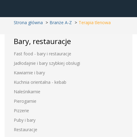
Strona główna
Branże A-Z
Terapia tlenowa
Bary, restauracje
Fast food - bary i restauracje
Jadłodajnie i bary szybkiej obsługi
Kawiarnie i bary
Kuchnia orientalna - kebab
Naleśnikarnie
Pierogarnie
Pizzerie
Puby i bary
Restauracje