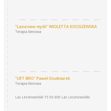
"Lazurowe myśli" WIOLETTA KOCISZEWSKA
Terapia tlenowa
"LIFT BRO" Paweł Studniarek
Terapia tlenowa
Las Lesznowolski 15 05-600 Las Lesznowolski