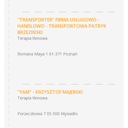
"TRANSPORTER" FIRMA USŁUGOWO -
HANDLOWO - TRANSPORTOWA PATRYK
BRZEZIŃSKI
Terapia tlenowa
Romana Maya 1 61-371 Poznań
"YAM" - KRZYSZTOF MAJERSKI
Terapia tlenowa
Porzeczkowa 7 05-500 Mysiadło