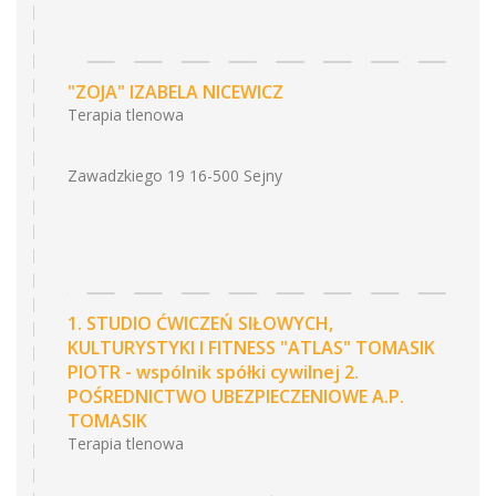
"ZOJA" IZABELA NICEWICZ
Terapia tlenowa
Zawadzkiego 19 16-500 Sejny
1. STUDIO ĆWICZEŃ SIŁOWYCH,
KULTURYSTYKI I FITNESS "ATLAS" TOMASIK
PIOTR - wspólnik spółki cywilnej 2.
POŚREDNICTWO UBEZPIECZENIOWE A.P.
TOMASIK
Terapia tlenowa