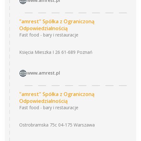
www.amrest.pl
"amrest" Spółka z Ograniczoną
Odpowiedzialnością
Fast food - bary i restauracje
Księcia Mieszka I 26 61-689 Poznań
www.amrest.pl
"amrest" Spółka z Ograniczoną
Odpowiedzialnością
Fast food - bary i restauracje
Ostrobramska 75c 04-175 Warszawa