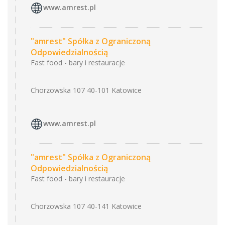
www.amrest.pl
"amrest" Spółka z Ograniczoną
Odpowiedzialnością
Fast food - bary i restauracje
Chorzowska 107 40-101 Katowice
www.amrest.pl
"amrest" Spółka z Ograniczoną
Odpowiedzialnością
Fast food - bary i restauracje
Chorzowska 107 40-141 Katowice