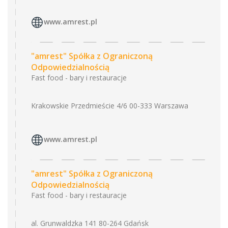
www.amrest.pl
"amrest" Spółka z Ograniczoną
Odpowiedzialnością
Fast food - bary i restauracje
Krakowskie Przedmieście 4/6 00-333 Warszawa
www.amrest.pl
"amrest" Spółka z Ograniczoną
Odpowiedzialnością
Fast food - bary i restauracje
al. Grunwaldzka 141 80-264 Gdańsk