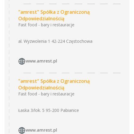
"amrest" Spółka z Ograniczoną
Odpowiedzialnością
Fast food - bary i restauracje
al. Wyzwolenia 1 42-224 Częstochowa
www.amrest.pl
"amrest" Spółka z Ograniczoną
Odpowiedzialnością
Fast food - bary i restauracje
Łaska 3/lok. 5 95-200 Pabianice
www.amrest.pl