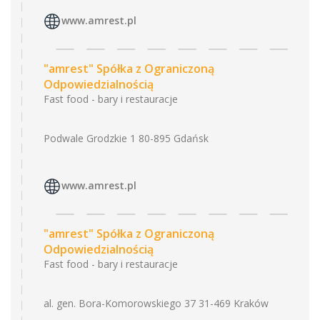
www.amrest.pl
"amrest" Spółka z Ograniczoną
Odpowiedzialnością
Fast food - bary i restauracje
Podwale Grodzkie 1 80-895 Gdańsk
www.amrest.pl
"amrest" Spółka z Ograniczoną
Odpowiedzialnością
Fast food - bary i restauracje
al. gen. Bora-Komorowskiego 37 31-469 Kraków