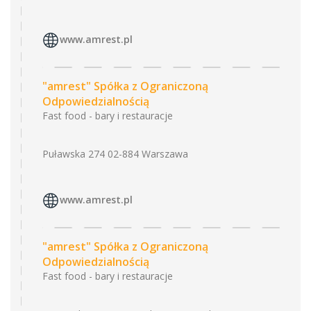
www.amrest.pl
"amrest" Spółka z Ograniczoną
Odpowiedzialnością
Fast food - bary i restauracje
Puławska 274 02-884 Warszawa
www.amrest.pl
"amrest" Spółka z Ograniczoną
Odpowiedzialnością
Fast food - bary i restauracje