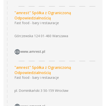
"amrest" Spółka z Ograniczoną
Odpowiedzialnością
Fast food - bary i restauracje
Górczewska 124 01-460 Warszawa
www.amrest.pl
"amrest" Spółka z Ograniczoną
Odpowiedzialnością
Fast food - bary i restauracje
pl. Dominikański 3 50-159 Wrocław