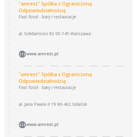
"amrest" Spółka z Ograniczoną
Odpowiedzialnością
Fast food - bary i restauracje
al. Solidarności 82 00-145 Warszawa
www.amrest.pl
"amrest" Spółka z Ograniczoną
Odpowiedzialnością
Fast food - bary i restauracje
al. Jana Pawła II 19 80-462 Gdańsk
www.amrest.pl