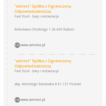
"amrest" Spółka z Ograniczoną
Odpowiedzialnością
Fast food - bary i restauracje
Bolesława Chrobrego 1 26-609 Radom
www.amrest.pl
"amrest" Spółka z Ograniczoną
Odpowiedzialnością
Fast food - bary i restauracje
abp. Antoniego Baraniaka 8 61-131 Poznań
www.amrest.pl