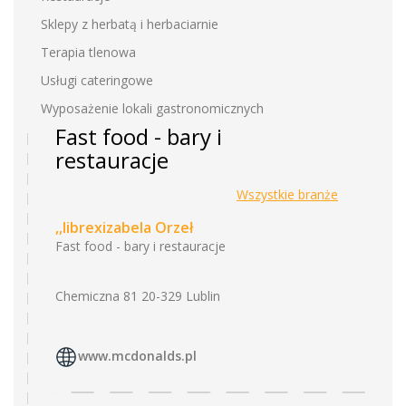
Sklepy z herbatą i herbaciarnie
Terapia tlenowa
Usługi cateringowe
Wyposażenie lokali gastronomicznych
Fast food - bary i
restauracje
Wszystkie branże
,,librexizabela Orzeł
Fast food - bary i restauracje
Chemiczna 81 20-329 Lublin
www.mcdonalds.pl