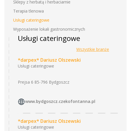
Sklepy z herbatą i herbaciarnie
Terapia tlenowa
Usługi cateringowe
Wyposażenie lokali gastronomicznych
Usługi cateringowe
Wszystkie branże
*darpex* Dariusz Olszewski
Usługi cateringowe
Prejsa 6 85-796 Bydgoszcz
www.bydgoszcz.czekofontanna.pl
*darpex* Dariusz Olszewski
Usługi cateringowe