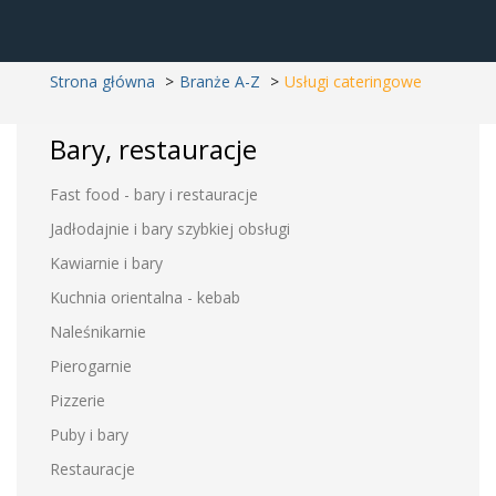
Strona główna
Branże A-Z
Usługi cateringowe
Bary, restauracje
Fast food - bary i restauracje
Jadłodajnie i bary szybkiej obsługi
Kawiarnie i bary
Kuchnia orientalna - kebab
Naleśnikarnie
Pierogarnie
Pizzerie
Puby i bary
Restauracje