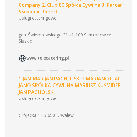
Company 2. Club 80 Spółka Cywilna 3. Parcar
Sławomir Robert
Usługi cateringowe
gen. Świerczewskiego 31 41-100 Siemianowice
Śląskie
www.telecatering.pl
1.JAN-MAR JAN PACHOLSKI 2.MARIANO ITAL
JANO SPÓŁKA CYWILNA MARIUSZ KUŚMIDER
JAN PACHOLSKI
Usługi cateringowe
Grójecka 1 05-650 Drwalew