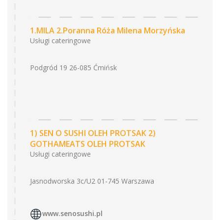
1.MILA 2.Poranna Róża Milena Morzyńska
Usługi cateringowe
Podgród 19 26-085 Ćmińsk
1) SEN O SUSHI OLEH PROTSAK 2)
GOTHAMEATS OLEH PROTSAK
Usługi cateringowe
Jasnodworska 3c/U2 01-745 Warszawa
www.senosushi.pl