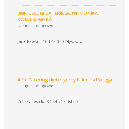
2MK USŁUGI CATERINGOWE MONIKA
KWIATKOWSKA
Usługi cateringowe
Jana Pawła II 104 42-300 Myszków
4 Fit Catering dietetyczny Nikolina Potęga
Usługi cateringowe
Zebrzydowicka 34 44-217 Rybnik