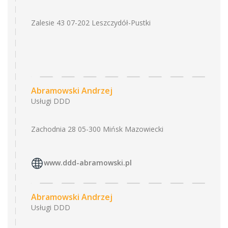
Zalesie 43 07-202 Leszczydół-Pustki
Abramowski Andrzej
Usługi DDD
Zachodnia 28 05-300 Mińsk Mazowiecki
www.ddd-abramowski.pl
Abramowski Andrzej
Usługi DDD