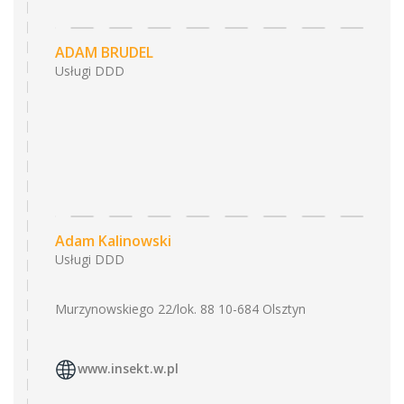
ADAM BRUDEL
Usługi DDD
Adam Kalinowski
Usługi DDD
Murzynowskiego 22/lok. 88 10-684 Olsztyn
www.insekt.w.pl