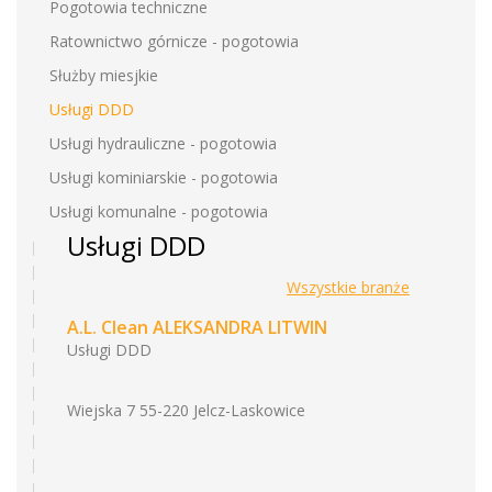
Pogotowia techniczne
Ratownictwo górnicze - pogotowia
Służby miesjkie
Usługi DDD
Usługi hydrauliczne - pogotowia
Usługi kominiarskie - pogotowia
Usługi komunalne - pogotowia
Usługi DDD
Wszystkie branże
A.L. Clean ALEKSANDRA LITWIN
Usługi DDD
Wiejska 7 55-220 Jelcz-Laskowice