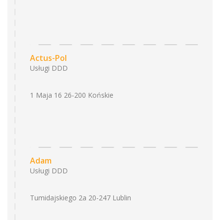
Actus-Pol
Usługi DDD
1 Maja 16 26-200 Końskie
Adam
Usługi DDD
Tumidajskiego 2a 20-247 Lublin