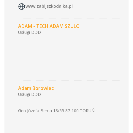
www.zabijszkodnika.pl
ADAM - TECH ADAM SZULC
Usługi DDD
Adam Borowiec
Usługi DDD
Gen Józefa Bema 18/55 87-100 TORUŃ