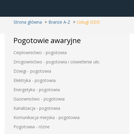
Strona główna
Branże A-Z
Usługi DDD
Pogotowie awaryjne
Ciepłownictwo - pogotowia
Drogownictwo - pogotowia i oświetlenie ulic
Dźwigi - pogotowia
Elektryka - pogotowia
Energetyka - pogotowia
Gazownictwo - pogotowia
Kanalizacja - pogotowia
Komunikacja miejska - pogotowia
Pogotowia - różne