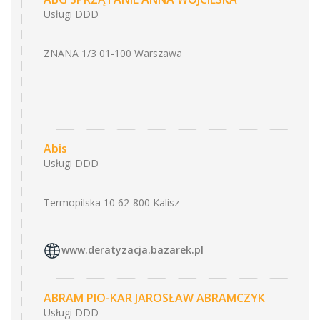
Usługi DDD
ZNANA 1/3 01-100 Warszawa
Abis
Usługi DDD
Termopilska 10 62-800 Kalisz
www.deratyzacja.bazarek.pl
ABRAM PIO-KAR JAROSŁAW ABRAMCZYK
Usługi DDD