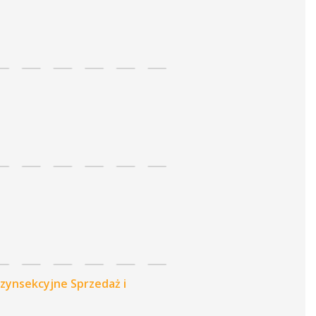
ynsekcyjne Sprzedaż i