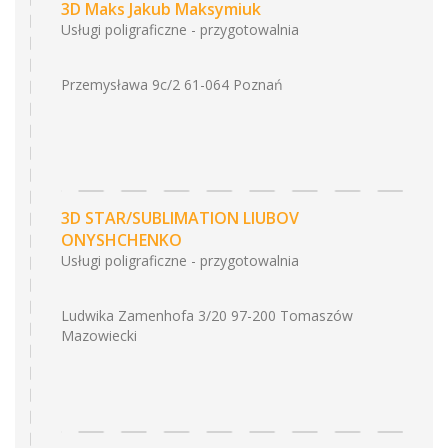
3D Maks Jakub Maksymiuk
Usługi poligraficzne - przygotowalnia
Przemysława 9c/2 61-064 Poznań
3D STAR/SUBLIMATION LIUBOV
ONYSHCHENKO
Usługi poligraficzne - przygotowalnia
Ludwika Zamenhofa 3/20 97-200 Tomaszów
Mazowiecki