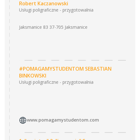
Robert Kaczanowski
Usługi poligraficzne - przygotowalnia
Jaksmanice 83 37-705 Jaksmanice
#POMAGAMYSTUDENTOM SEBASTIAN
BINKOWSKI
Usługi poligraficzne - przygotowalnia
www.pomagamystudentom.com