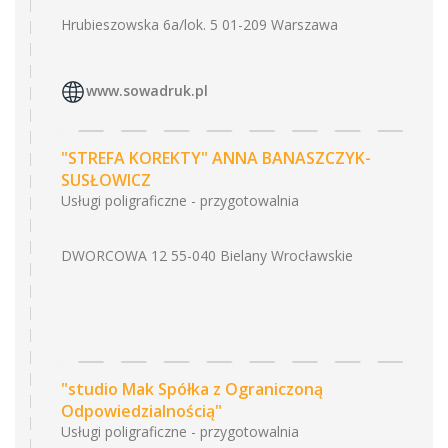
Hrubieszowska 6a/lok. 5 01-209 Warszawa
www.sowadruk.pl
"STREFA KOREKTY" ANNA BANASZCZYK-
SUSŁOWICZ
Usługi poligraficzne - przygotowalnia
DWORCOWA 12 55-040 Bielany Wrocławskie
"studio Mak Spółka z Ograniczoną
Odpowiedzialnością"
Usługi poligraficzne - przygotowalnia