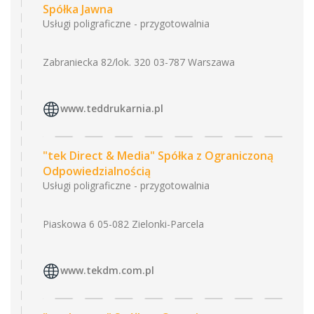
Spółka Jawna
Usługi poligraficzne - przygotowalnia
Zabraniecka 82/lok. 320 03-787 Warszawa
www.teddrukarnia.pl
"tek Direct & Media" Spółka z Ograniczoną
Odpowiedzialnością
Usługi poligraficzne - przygotowalnia
Piaskowa 6 05-082 Zielonki-Parcela
www.tekdm.com.pl