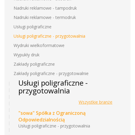
Nadruki reklamowe - tampodruk
Nadruki reklamowe - termodruk
Usługi poligraficzne
Usługi poligraficzne - przygotowalnia
Wydruki wielkoformatowe
Wypukły druk
Zakłady poligraficzne
Zakłady poligraficzne - przygotowalnie
Usługi poligraficzne -
przygotowalnia
Wszystkie branże
"sowa" Spółka z Ograniczoną
Odpowiedzialnością
Usługi poligraficzne - przygotowalnia