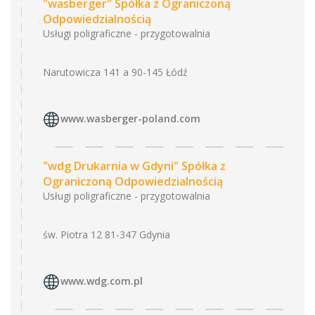
"wasberger" Spółka z Ograniczoną
Odpowiedzialnością
Usługi poligraficzne - przygotowalnia
Narutowicza 141 a 90-145 Łódź
www.wasberger-poland.com
"wdg Drukarnia w Gdyni" Spółka z
Ograniczoną Odpowiedzialnością
Usługi poligraficzne - przygotowalnia
św. Piotra 12 81-347 Gdynia
www.wdg.com.pl