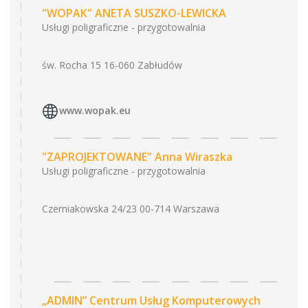
"WOPAK" ANETA SUSZKO-LEWICKA
Usługi poligraficzne - przygotowalnia
św. Rocha 15 16-060 Zabłudów
www.wopak.eu
"ZAPROJEKTOWANE" Anna Wiraszka
Usługi poligraficzne - przygotowalnia
Czerniakowska 24/23 00-714 Warszawa
„ADMIN” Centrum Usług Komputerowych