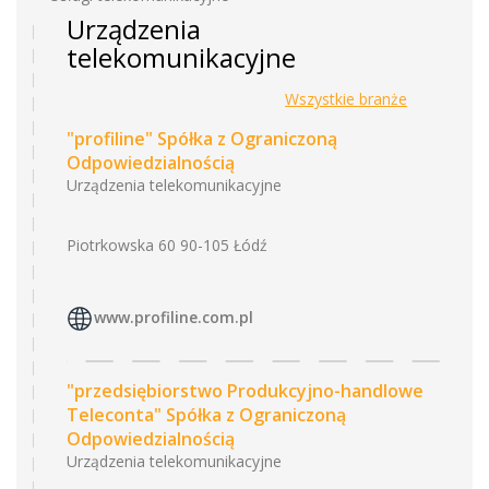
Urządzenia
telekomunikacyjne
Wszystkie branże
"profiline" Spółka z Ograniczoną
Odpowiedzialnością
Urządzenia telekomunikacyjne
Piotrkowska 60 90-105 Łódź
www.profiline.com.pl
"przedsiębiorstwo Produkcyjno-handlowe
Teleconta" Spółka z Ograniczoną
Odpowiedzialnością
Urządzenia telekomunikacyjne