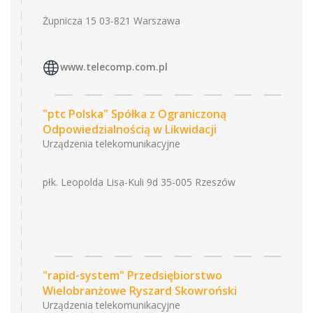
Żupnicza 15 03-821 Warszawa
www.telecomp.com.pl
"ptc Polska" Spółka z Ograniczoną
Odpowiedzialnością w Likwidacji
Urządzenia telekomunikacyjne
płk. Leopolda Lisa-Kuli 9d 35-005 Rzeszów
"rapid-system" Przedsiębiorstwo
Wielobranżowe Ryszard Skowroński
Urządzenia telekomunikacyjne