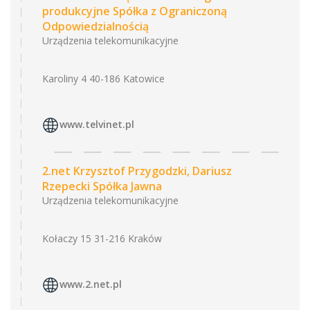
produkcyjne Spółka z Ograniczoną
Odpowiedzialnością
Urządzenia telekomunikacyjne
Karoliny 4 40-186 Katowice
www.telvinet.pl
2.net Krzysztof Przygodzki, Dariusz
Rzepecki Spółka Jawna
Urządzenia telekomunikacyjne
Kołaczy 15 31-216 Kraków
www.2.net.pl