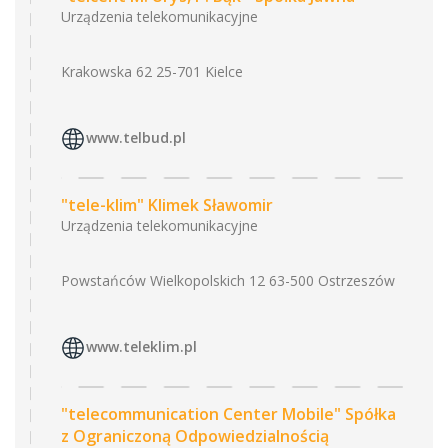
Urządzenia telekomunikacyjne
Krakowska 62 25-701 Kielce
www.telbud.pl
"tele-klim" Klimek Sławomir
Urządzenia telekomunikacyjne
Powstańców Wielkopolskich 12 63-500 Ostrzeszów
www.teleklim.pl
"telecommunication Center Mobile" Spółka
z Ograniczoną Odpowiedzialnością