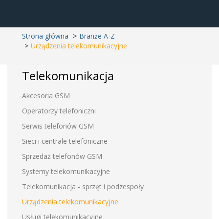
Strona główna
Branże A-Z
Urządzenia telekomunikacyjne
Telekomunikacja
Akcesoria GSM
Operatorzy telefoniczni
Serwis telefonów GSM
Sieci i centrale telefoniczne
Sprzedaż telefonów GSM
Systemy telekomunikacyjne
Telekomunikacja - sprzęt i podzespoły
Urządzenia telekomunikacyjne
Usługi telekomunikacyjne