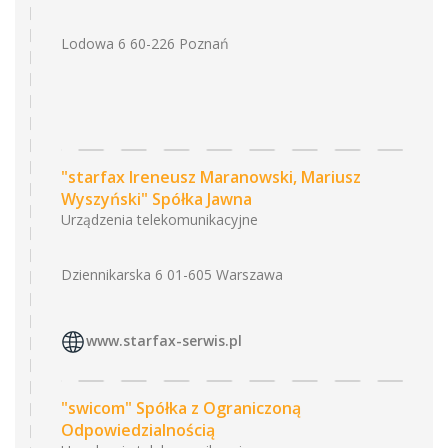
Lodowa 6 60-226 Poznań
"starfax Ireneusz Maranowski, Mariusz
Wyszyński" Spółka Jawna
Urządzenia telekomunikacyjne
Dziennikarska 6 01-605 Warszawa
www.starfax-serwis.pl
"swicom" Spółka z Ograniczoną
Odpowiedzialnością