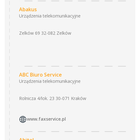
Abakus
Urządzenia telekomunikacyjne
Zelków 69 32-082 Zelków
ABC Biuro Service
Urządzenia telekomunikacyjne
Rolnicza 4/lok. 23 30-071 Kraków
www.faxservice.pl