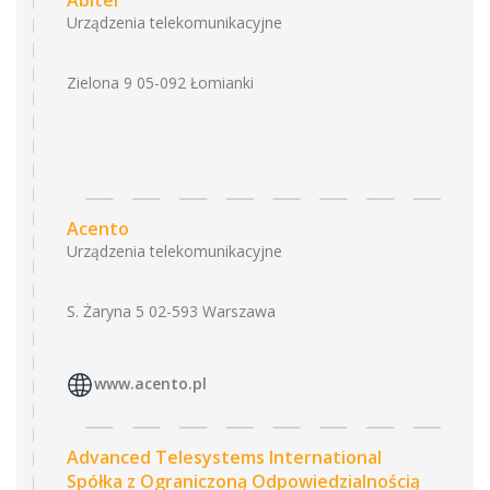
Abitel
Urządzenia telekomunikacyjne
Zielona 9 05-092 Łomianki
Acento
Urządzenia telekomunikacyjne
S. Żaryna 5 02-593 Warszawa
www.acento.pl
Advanced Telesystems International
Spółka z Ograniczoną Odpowiedzialnością