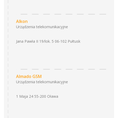
Alkon
Urządzenia telekomunikacyjne
Jana Pawła II 19/lok. 5 06-102 Pułtusk
Almado GSM
Urządzenia telekomunikacyjne
1 Maja 24 55-200 Oława