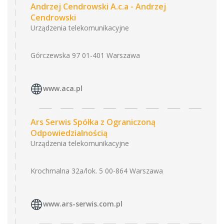
Andrzej Cendrowski A.c.a - Andrzej
Cendrowski
Urządzenia telekomunikacyjne
Górczewska 97 01-401 Warszawa
www.aca.pl
Ars Serwis Spółka z Ograniczoną
Odpowiedzialnością
Urządzenia telekomunikacyjne
Krochmalna 32a/lok. 5 00-864 Warszawa
www.ars-serwis.com.pl