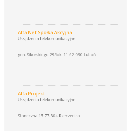
Alfa Net Spółka Akcyjna
Urządzenia telekomunikacyjne
gen. Sikorskiego 29/lok. 11 62-030 Luboń
Alfa Projekt
Urządzenia telekomunikacyjne
Słoneczna 15 77-304 Rzeczenica