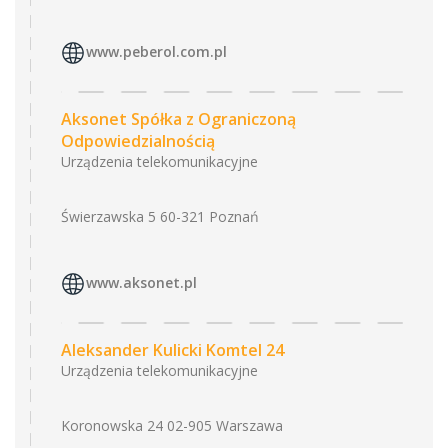
www.peberol.com.pl
Aksonet Spółka z Ograniczoną
Odpowiedzialnością
Urządzenia telekomunikacyjne
Świerzawska 5 60-321 Poznań
www.aksonet.pl
Aleksander Kulicki Komtel 24
Urządzenia telekomunikacyjne
Koronowska 24 02-905 Warszawa