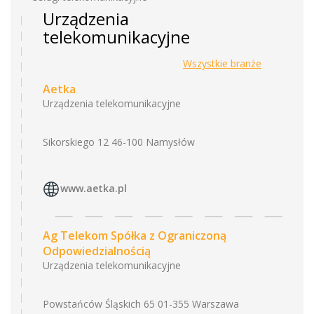
Urządzenia
telekomunikacyjne
Wszystkie branże
Aetka
Urządzenia telekomunikacyjne
Sikorskiego 12 46-100 Namysłów
www.aetka.pl
Ag Telekom Spółka z Ograniczoną
Odpowiedzialnością
Urządzenia telekomunikacyjne
Powstańców Śląskich 65 01-355 Warszawa