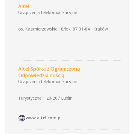
Altel
Urządzenia telekomunikacyjne
os. Kazimierzowskie 18/lok. 87 31-841 Kraków
Altel Spółka z Ograniczoną
Odpowiedzialnością
Urządzenia telekomunikacyjne
Turystyczna 1 20-207 Lublin
www.altel.com.pl