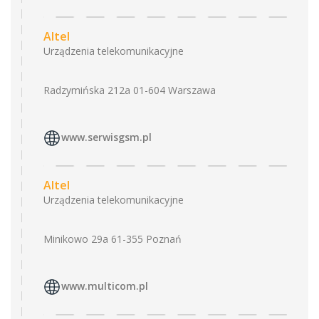
Altel
Urządzenia telekomunikacyjne
Radzymińska 212a 01-604 Warszawa
www.serwisgsm.pl
Altel
Urządzenia telekomunikacyjne
Minikowo 29a 61-355 Poznań
www.multicom.pl