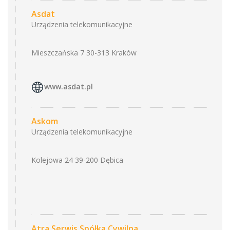
Asdat
Urządzenia telekomunikacyjne
Mieszczańska 7 30-313 Kraków
www.asdat.pl
Askom
Urządzenia telekomunikacyjne
Kolejowa 24 39-200 Dębica
Atra Serwis Spółka Cywilna