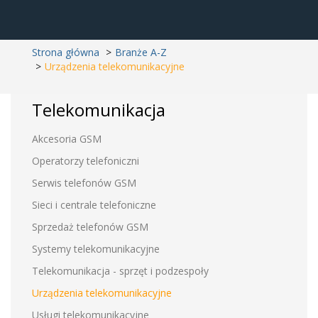
Strona główna
Branże A-Z
Urządzenia telekomunikacyjne
Telekomunikacja
Akcesoria GSM
Operatorzy telefoniczni
Serwis telefonów GSM
Sieci i centrale telefoniczne
Sprzedaż telefonów GSM
Systemy telekomunikacyjne
Telekomunikacja - sprzęt i podzespoły
Urządzenia telekomunikacyjne
Usługi telekomunikacyjne