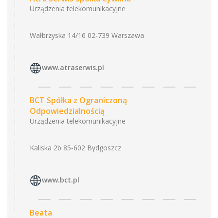
Urządzenia telekomunikacyjne
Wałbrzyska 14/16 02-739 Warszawa
www.atraserwis.pl
BCT Spółka z Ograniczoną
Odpowiedzialnością
Urządzenia telekomunikacyjne
Kaliska 2b 85-602 Bydgoszcz
www.bct.pl
Beata