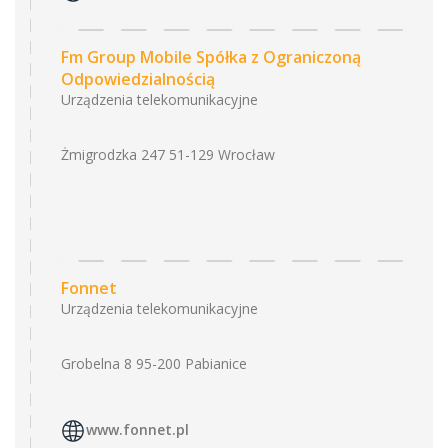
Fm Group Mobile Spółka z Ograniczoną
Odpowiedzialnością
Urządzenia telekomunikacyjne
Żmigrodzka 247 51-129 Wrocław
Fonnet
Urządzenia telekomunikacyjne
Grobelna 8 95-200 Pabianice
www.fonnet.pl