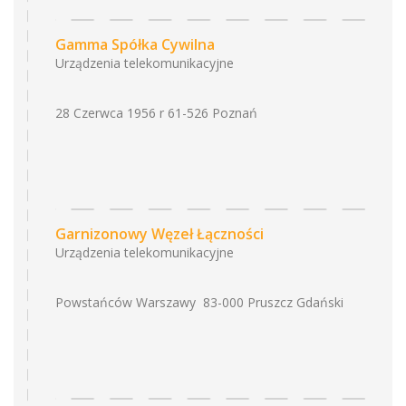
Gamma Spółka Cywilna
Urządzenia telekomunikacyjne
28 Czerwca 1956 r 61-526 Poznań
Garnizonowy Węzeł Łączności
Urządzenia telekomunikacyjne
Powstańców Warszawy 83-000 Pruszcz Gdański