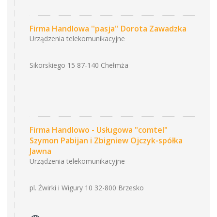
Firma Handlowa ''pasja'' Dorota Zawadzka
Urządzenia telekomunikacyjne
Sikorskiego 15 87-140 Chełmża
Firma Handlowo - Usługowa "comtel"
Szymon Pabijan i Zbigniew Ojczyk-spółka
Jawna
Urządzenia telekomunikacyjne
pl. Żwirki i Wigury 10 32-800 Brzesko