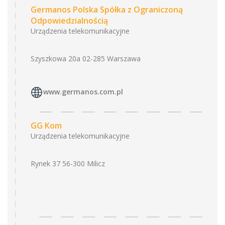
Germanos Polska Spółka z Ograniczoną
Odpowiedzialnością
Urządzenia telekomunikacyjne
Szyszkowa 20a 02-285 Warszawa
www.germanos.com.pl
GG Kom
Urządzenia telekomunikacyjne
Rynek 37 56-300 Milicz