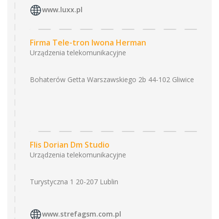
www.luxx.pl
Firma Tele-tron Iwona Herman
Urządzenia telekomunikacyjne
Bohaterów Getta Warszawskiego 2b 44-102 Gliwice
Flis Dorian Dm Studio
Urządzenia telekomunikacyjne
Turystyczna 1 20-207 Lublin
www.strefagsm.com.pl