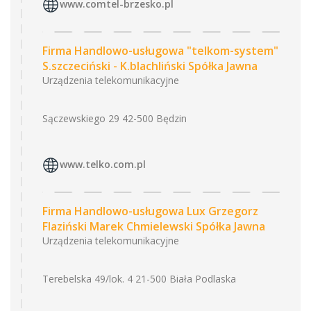
www.comtel-brzesko.pl
Firma Handlowo-usługowa "telkom-system"
S.szczeciński - K.blachliński Spółka Jawna
Urządzenia telekomunikacyjne
Sączewskiego 29 42-500 Będzin
www.telko.com.pl
Firma Handlowo-usługowa Lux Grzegorz
Flaziński Marek Chmielewski Spółka Jawna
Urządzenia telekomunikacyjne
Terebelska 49/lok. 4 21-500 Biała Podlaska