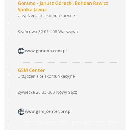
Goramo - Janusz Górecki, Bohdan Rawicz
Spółka Jawna
Urządzenia telekomunikacyjne
Szańcowa 82 01-458 Warszawa
www.goramo.com.pl
GSM Center
Urządzenia telekomunikacyjne
Żywiecka 20 33-300 Nowy Sącz
www.gsm_center.prv.pl