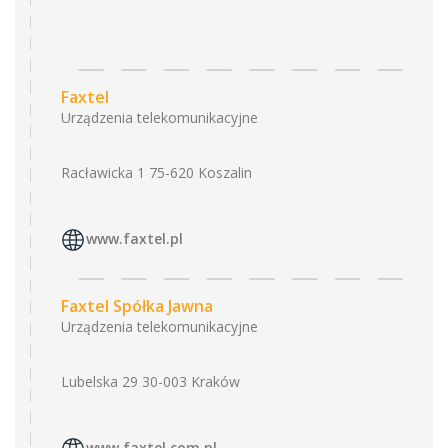
Faxtel
Urządzenia telekomunikacyjne
Racławicka 1 75-620 Koszalin
www.faxtel.pl
Faxtel Spółka Jawna
Urządzenia telekomunikacyjne
Lubelska 29 30-003 Kraków
www.faxtel.com.pl