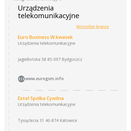
Urządzenia
telekomunikacyjne
Wszystkie branże
Euro Business W.kwasek
Urządzenia telekomunikacyjne
Jagiellońska 58 85-097 Bydgoszcz
www.eurogsm.info
Extel Spółka Cywilna
Urządzenia telekomunikacyjne
Tysiąclecia 31 40-874 Katowice