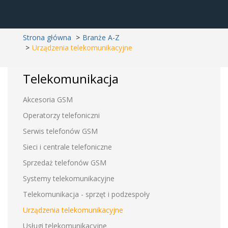
Strona główna
Branże A-Z
Urządzenia telekomunikacyjne
Telekomunikacja
Akcesoria GSM
Operatorzy telefoniczni
Serwis telefonów GSM
Sieci i centrale telefoniczne
Sprzedaż telefonów GSM
Systemy telekomunikacyjne
Telekomunikacja - sprzęt i podzespoły
Urządzenia telekomunikacyjne
Usługi telekomunikacyjne