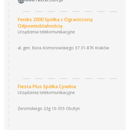
Feniks 2000 Spółka z Ograniczoną
Odpowiedzialnością
Urządzenia telekomunikacyjne
al. gen. Bora-Komorowskiego 37 31-876 Kraków
Fiesta Plus Spółka Cywilna
Urządzenia telekomunikacyjne
Żeromskiego 23g 10-355 Olsztyn