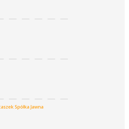
taszek Spółka Jawna