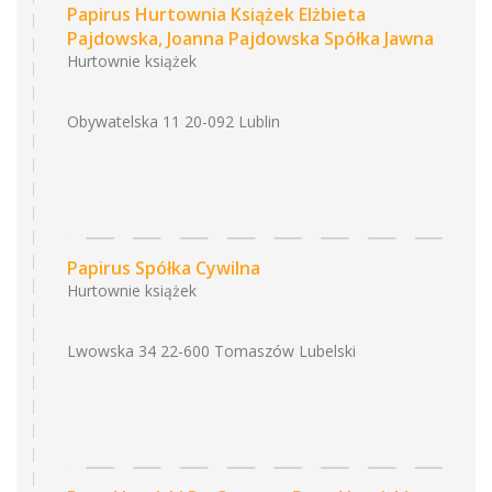
Papirus Hurtownia Książek Elżbieta
Pajdowska, Joanna Pajdowska Spółka Jawna
Hurtownie książek
Obywatelska 11 20-092 Lublin
Papirus Spółka Cywilna
Hurtownie książek
Lwowska 34 22-600 Tomaszów Lubelski