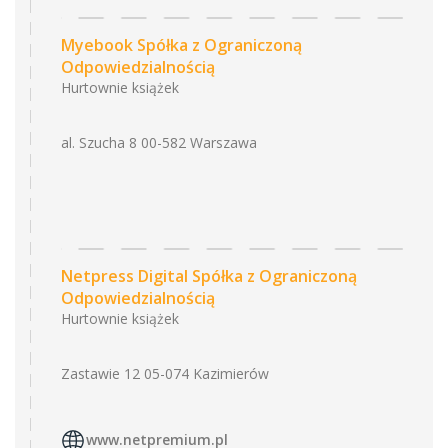
Myebook Spółka z Ograniczoną
Odpowiedzialnością
Hurtownie książek
al. Szucha 8 00-582 Warszawa
Netpress Digital Spółka z Ograniczoną
Odpowiedzialnością
Hurtownie książek
Zastawie 12 05-074 Kazimierów
www.netpremium.pl