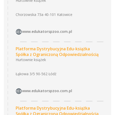
Hurtownie książek
Chorzowska 73a 40-101 Katowice
www.edukatorspzoo.com.pl
Platforma Dystrybucyjna Edu-książka
Spółka z Ograniczoną Odpowiedzialnością
Hurtownie książek
Łąkowa 3/5 90-562 Łódź
www.edukatorspzoo.com.pl
Platforma Dystrybucyjna Edu-książka
Spółka z Ograniczoną Odpowiedzialnością