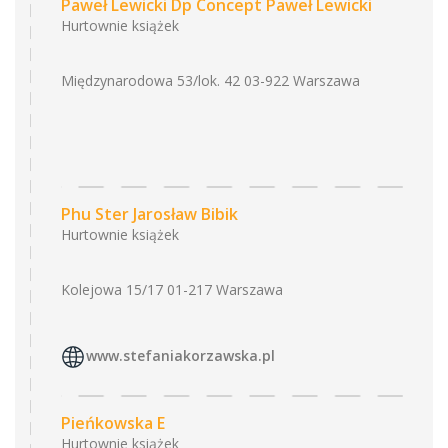
Paweł Lewicki Dp Concept Paweł Lewicki
Hurtownie książek
Międzynarodowa 53/lok. 42 03-922 Warszawa
Phu Ster Jarosław Bibik
Hurtownie książek
Kolejowa 15/17 01-217 Warszawa
www.stefaniakorzawska.pl
Pieńkowska E
Hurtownie książek