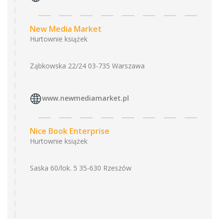
New Media Market
Hurtownie książek
Ząbkowska 22/24 03-735 Warszawa
www.newmediamarket.pl
Nice Book Enterprise
Hurtownie książek
Saska 60/lok. 5 35-630 Rzeszów