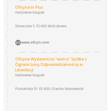
Oficyna in Plus
Hurtownie książek
Słoneczna 5 72-003 Wołczkowo
www.oficyn.com
Oficyna Wydawnicza "watra" Spółka z
Ograniczoną Odpowiedzialnością w
Likwidacji
Hurtownie książek
Poznańska 91 05-850 Ożarów Mazowiecki