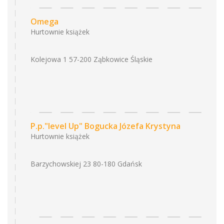
Omega
Hurtownie książek
Kolejowa 1 57-200 Ząbkowice Śląskie
P.p."level Up" Bogucka Józefa Krystyna
Hurtownie książek
Barzychowskiej 23 80-180 Gdańsk