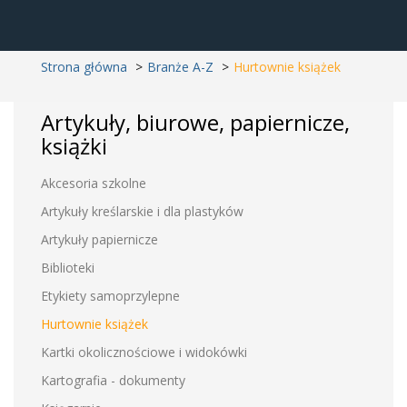
Strona główna
Branże A-Z
Hurtownie książek
Artykuły, biurowe, papiernicze,
książki
Akcesoria szkolne
Artykuły kreślarskie i dla plastyków
Artykuły papiernicze
Biblioteki
Etykiety samoprzylepne
Hurtownie książek
Kartki okolicznościowe i widokówki
Kartografia - dokumenty