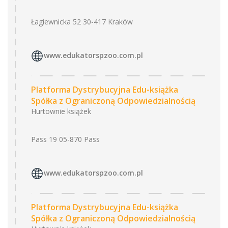
Łagiewnicka 52 30-417 Kraków
www.edukatorspzoo.com.pl
Platforma Dystrybucyjna Edu-książka
Spółka z Ograniczoną Odpowiedzialnością
Hurtownie książek
Pass 19 05-870 Pass
www.edukatorspzoo.com.pl
Platforma Dystrybucyjna Edu-książka
Spółka z Ograniczoną Odpowiedzialnością