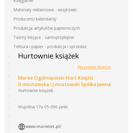
Księgarnie
Materiały reklamowe - wizytówki
Producenci kalendarzy
Produkcja artykułów papierniczych
Taśmy klejące - samoprzylepne
Tektura i papier - produkcja i sprzedaż
Hurtownie książek
Wszystkie branże
Morex Ogólnopolski Hurt Książki
D.mostowska i J.mostowski Spółka Jawna
Hurtownie książek
Wspólna 17a 05-090 Janki
www.morenet.pl/