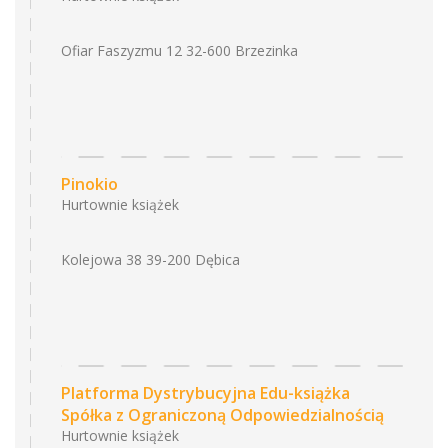
Ofiar Faszyzmu 12 32-600 Brzezinka
Pinokio
Hurtownie książek
Kolejowa 38 39-200 Dębica
Platforma Dystrybucyjna Edu-książka
Spółka z Ograniczoną Odpowiedzialnością
Hurtownie książek